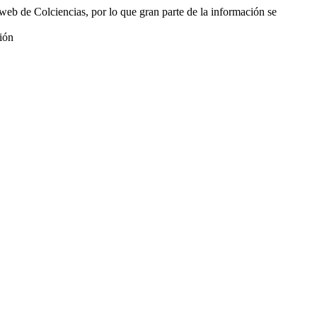
web de Colciencias, por lo que gran parte de la información se
ión