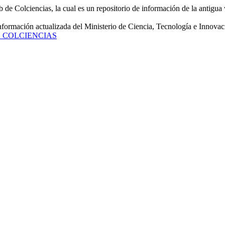
de Colciencias, la cual es un repositorio de información de la antigua 
información actualizada del Ministerio de Ciencia, Tecnología e Innovac