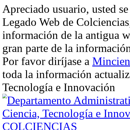
Apreciado usuario, usted se
Legado Web de Colciencias, 
información de la antigua w
gran parte de la informació
Por favor diríjase a
Mincien
toda la información actualiz
Tecnología e Innovación