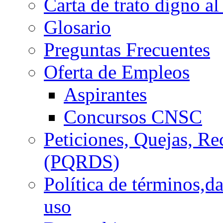
Carta de trato digno al
Glosario
Preguntas Frecuentes
Oferta de Empleos
Aspirantes
Concursos CNSC
Peticiones, Quejas, R
(PQRDS)
Política de términos,d
uso