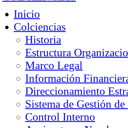
Inicio
Colciencias
Historia
Estructura Organizacio
Marco Legal
Información Financier
Direccionamiento Estr
Sistema de Gestión de 
Control Interno