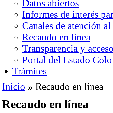
Datos abiertos
Informes de interés pa
Canales de atención al
Recaudo en línea
Transparencia y acceso
Portal del Estado Col
Trámites
Inicio
» Recaudo en línea
Recaudo en línea