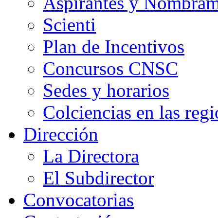
Aspirantes y Nombram
Scienti
Plan de Incentivos
Concursos CNSC
Sedes y horarios
Colciencias en las reg
Dirección
La Directora
El Subdirector
Convocatorias