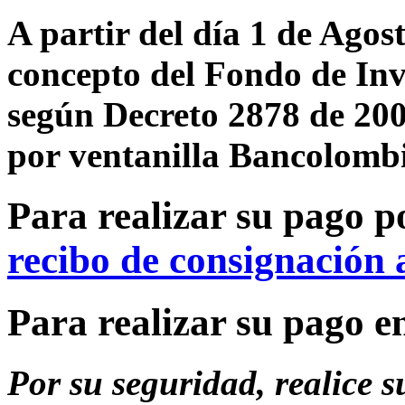
A partir del día 1 de Agos
concepto del Fondo de Inv
según Decreto 2878 de 2001
por ventanilla Bancolombi
Para realizar su pago p
recibo de consignación 
Para realizar su pago e
Por su seguridad, realice 