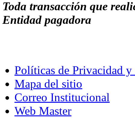
Toda transacción que reali
Entidad pagadora
Políticas de Privacidad 
Mapa del sitio
Correo Institucional
Web Master