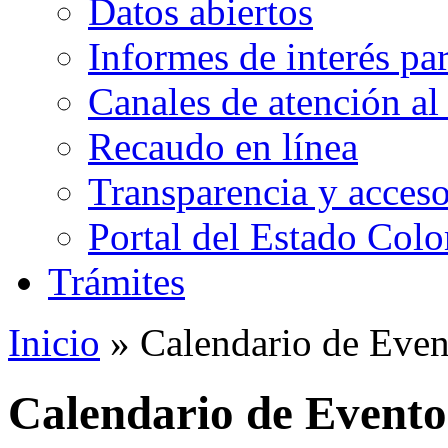
Datos abiertos
Informes de interés pa
Canales de atención al
Recaudo en línea
Transparencia y acceso
Portal del Estado Col
Trámites
Inicio
» Calendario de Even
Calendario de Evento