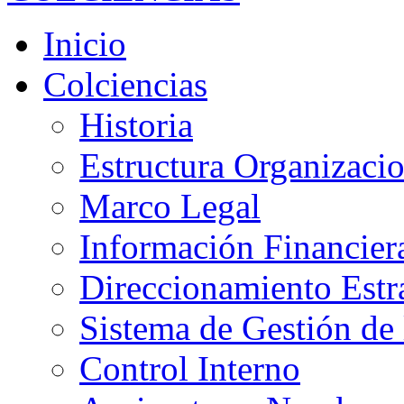
Inicio
Colciencias
Historia
Estructura Organizacio
Marco Legal
Información Financier
Direccionamiento Estr
Sistema de Gestión de 
Control Interno