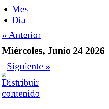
Mes
Día
« Anterior
Miércoles, Junio 24 2026
Siguiente »