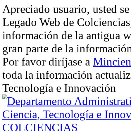
Apreciado usuario, usted se
Legado Web de Colciencias, 
información de la antigua w
gran parte de la informació
Por favor diríjase a
Mincien
toda la información actualiz
Tecnología e Innovación