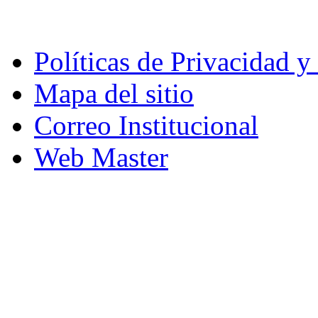
Políticas de Privacidad 
Mapa del sitio
Correo Institucional
Web Master