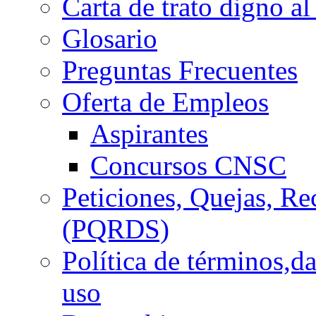
Carta de trato digno al
Glosario
Preguntas Frecuentes
Oferta de Empleos
Aspirantes
Concursos CNSC
Peticiones, Quejas, R
(PQRDS)
Política de términos,d
uso