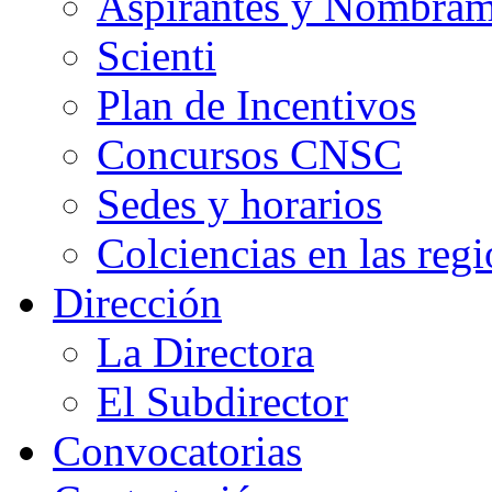
Aspirantes y Nombram
Scienti
Plan de Incentivos
Concursos CNSC
Sedes y horarios
Colciencias en las reg
Dirección
La Directora
El Subdirector
Convocatorias