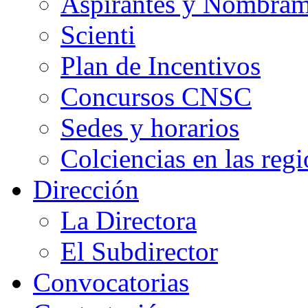
Aspirantes y Nombram
Scienti
Plan de Incentivos
Concursos CNSC
Sedes y horarios
Colciencias en las reg
Dirección
La Directora
El Subdirector
Convocatorias