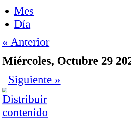
Mes
Día
« Anterior
Miércoles, Octubre 29 20
Siguiente »