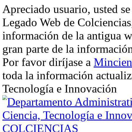
Apreciado usuario, usted se
Legado Web de Colciencias, 
información de la antigua w
gran parte de la informació
Por favor diríjase a
Mincien
toda la información actualiz
Tecnología e Innovación