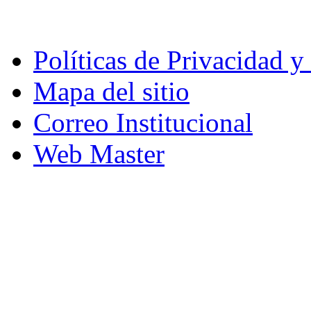
Políticas de Privacidad 
Mapa del sitio
Correo Institucional
Web Master