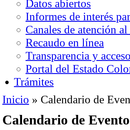
Datos abiertos
Informes de interés pa
Canales de atención al
Recaudo en línea
Transparencia y acceso
Portal del Estado Col
Trámites
Inicio
» Calendario de Even
Calendario de Evento