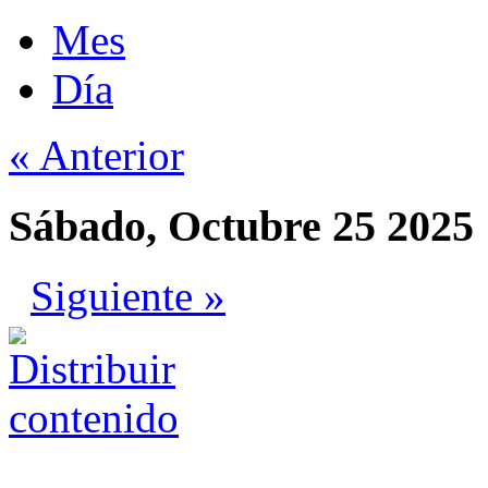
Mes
Día
« Anterior
Sábado, Octubre 25 2025
Siguiente »