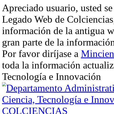
Apreciado usuario, usted se
Legado Web de Colciencias, 
información de la antigua w
gran parte de la informació
Por favor diríjase a
Mincien
toda la información actualiz
Tecnología e Innovación