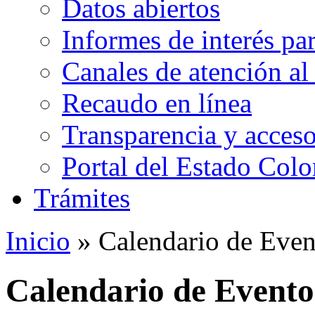
Datos abiertos
Informes de interés pa
Canales de atención al
Recaudo en línea
Transparencia y acceso
Portal del Estado Col
Trámites
Inicio
» Calendario de Even
Calendario de Evento