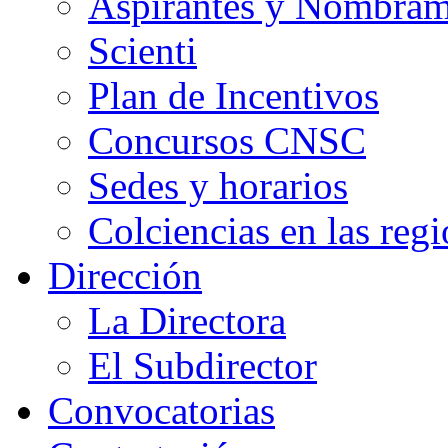
Aspirantes y Nombram
Scienti
Plan de Incentivos
Concursos CNSC
Sedes y horarios
Colciencias en las reg
Dirección
La Directora
El Subdirector
Convocatorias