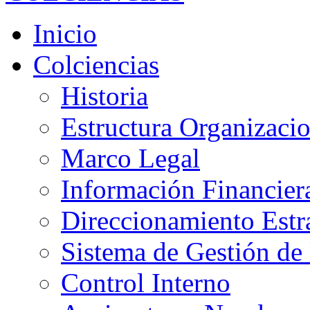
Inicio
Colciencias
Historia
Estructura Organizacio
Marco Legal
Información Financier
Direccionamiento Estr
Sistema de Gestión de 
Control Interno