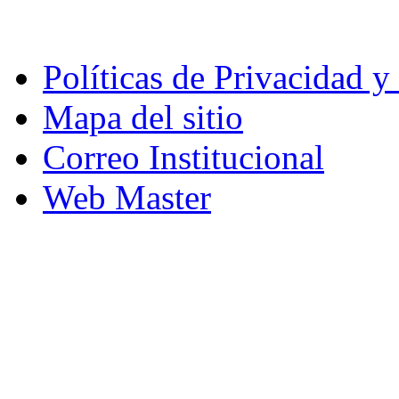
Políticas de Privacidad 
Mapa del sitio
Correo Institucional
Web Master