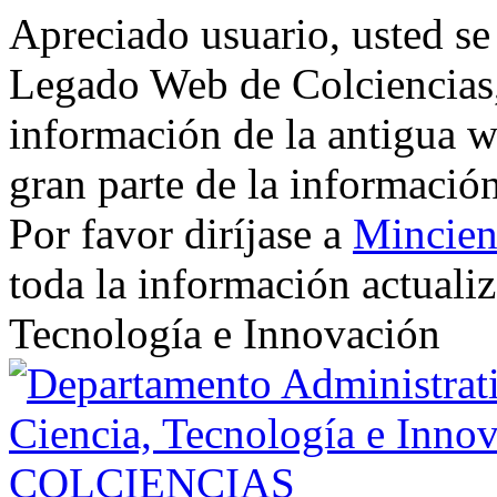
Apreciado usuario, usted se
Legado Web de Colciencias, 
información de la antigua w
gran parte de la informació
Por favor diríjase a
Mincien
toda la información actualiz
Tecnología e Innovación