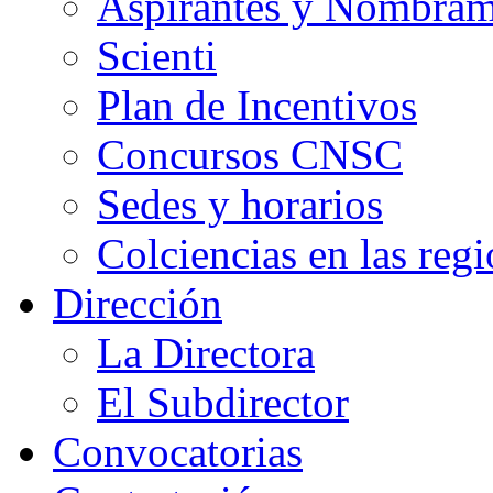
Aspirantes y Nombram
Scienti
Plan de Incentivos
Concursos CNSC
Sedes y horarios
Colciencias en las reg
Dirección
La Directora
El Subdirector
Convocatorias