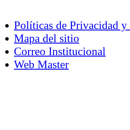
Políticas de Privacidad 
Mapa del sitio
Correo Institucional
Web Master