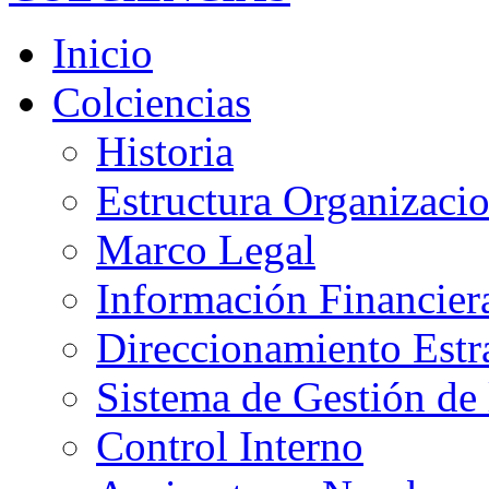
Inicio
Colciencias
Historia
Estructura Organizacio
Marco Legal
Información Financier
Direccionamiento Estr
Sistema de Gestión de 
Control Interno