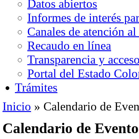
Datos abiertos
Informes de interés pa
Canales de atención al
Recaudo en línea
Transparencia y acceso
Portal del Estado Col
Trámites
Inicio
» Calendario de Even
Calendario de Evento