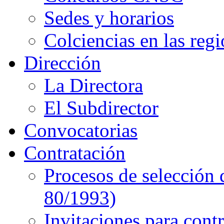
Sedes y horarios
Colciencias en las reg
Dirección
La Directora
El Subdirector
Convocatorias
Contratación
Procesos de selección 
80/1993)
Invitaciones para cont