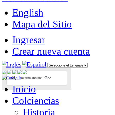
English
Mapa del Sitio
Ingresar
Crear nueva cuenta
Inicio
Colciencias
Historia