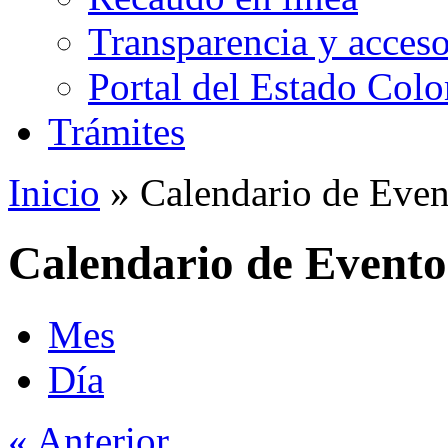
Transparencia y acceso
Portal del Estado Col
Trámites
Inicio
» Calendario de Even
Calendario de Evento
Mes
Día
« Anterior