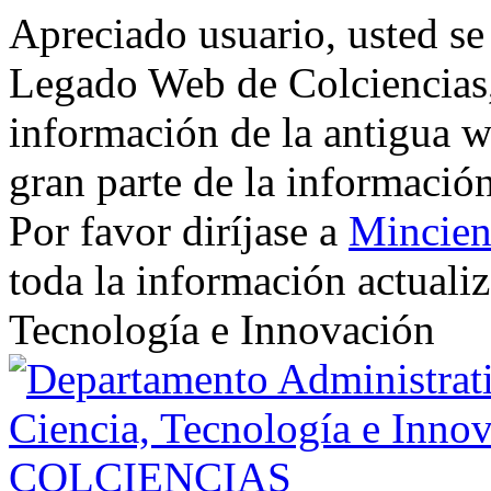
Apreciado usuario, usted se
Legado Web de Colciencias, 
información de la antigua w
gran parte de la informació
Por favor diríjase a
Mincien
toda la información actualiz
Tecnología e Innovación