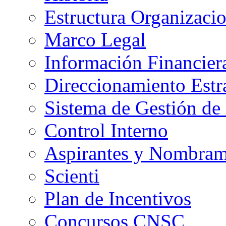
Estructura Organizacio
Marco Legal
Información Financier
Direccionamiento Estr
Sistema de Gestión de 
Control Interno
Aspirantes y Nombram
Scienti
Plan de Incentivos
Concursos CNSC