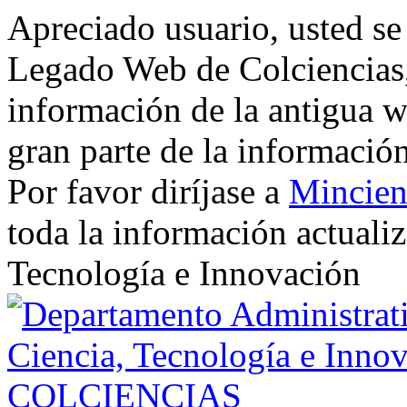
Apreciado usuario, usted se
Legado Web de Colciencias, 
información de la antigua w
gran parte de la informació
Por favor diríjase a
Mincien
toda la información actualiz
Tecnología e Innovación