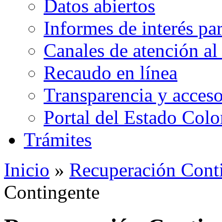
Datos abiertos
Informes de interés pa
Canales de atención al
Recaudo en línea
Transparencia y acceso
Portal del Estado Col
Trámites
Inicio
»
Recuperación Cont
Contingente