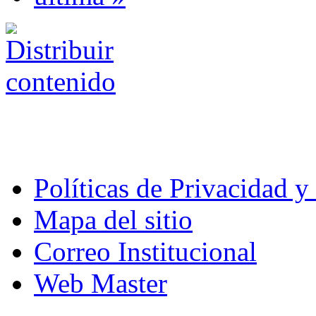
Políticas de Privacidad 
Mapa del sitio
Correo Institucional
Web Master