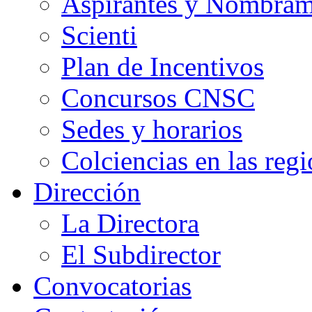
Aspirantes y Nombram
Scienti
Plan de Incentivos
Concursos CNSC
Sedes y horarios
Colciencias en las reg
Dirección
La Directora
El Subdirector
Convocatorias