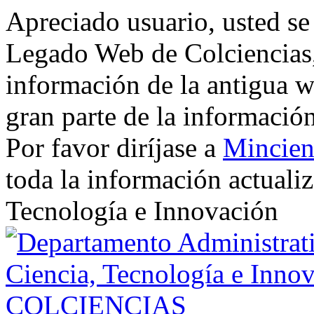
Apreciado usuario, usted se
Legado Web de Colciencias, 
información de la antigua w
gran parte de la informació
Por favor diríjase a
Mincien
toda la información actualiz
Tecnología e Innovación