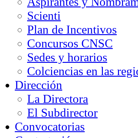
Aspirantes y Nombram
Scienti
Plan de Incentivos
Concursos CNSC
Sedes y horarios
Colciencias en las reg
Dirección
La Directora
El Subdirector
Convocatorias