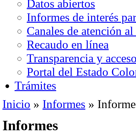
Datos abiertos
Informes de interés pa
Canales de atención al
Recaudo en línea
Transparencia y acceso
Portal del Estado Col
Trámites
Inicio
»
Informes
» Informe
Informes