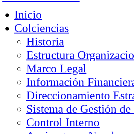
Inicio
Colciencias
Historia
Estructura Organizacio
Marco Legal
Información Financier
Direccionamiento Estr
Sistema de Gestión de 
Control Interno