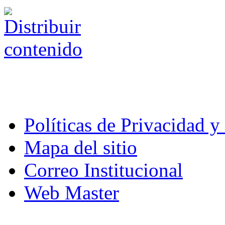
Políticas de Privacidad 
Mapa del sitio
Correo Institucional
Web Master