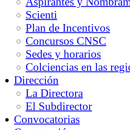
Aspirantes y Nombram
Scienti
Plan de Incentivos
Concursos CNSC
Sedes y horarios
Colciencias en las reg
Dirección
La Directora
El Subdirector
Convocatorias