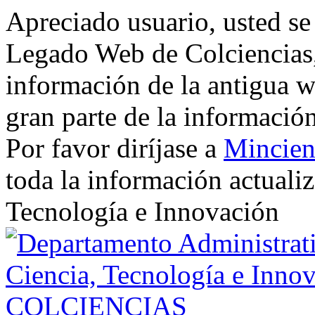
Apreciado usuario, usted se
Legado Web de Colciencias, 
información de la antigua w
gran parte de la informació
Por favor diríjase a
Mincien
toda la información actualiz
Tecnología e Innovación