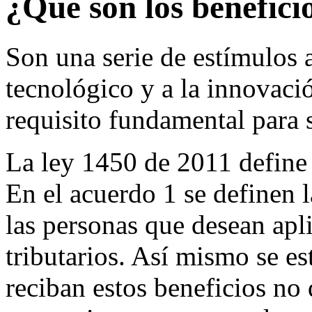
¿Qué son los beneficio
Son una serie de estímulos a
tecnológico y a la innovac
requisito fundamental para s
La ley 1450 de 2011 define 
En el acuerdo 1 se definen l
las personas que desean apli
tributarios. Así mismo se e
reciban estos beneficios no