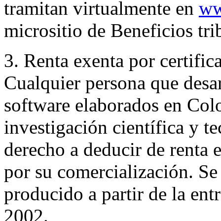
tramitan virtualmente en
ww
micrositio de Beneficios tri
3. Renta exenta por certifi
Cualquier persona que desa
software elaborados en Col
investigación científica y t
derecho a deducir de renta 
por su comercialización. Se
producido a partir de la ent
2002.