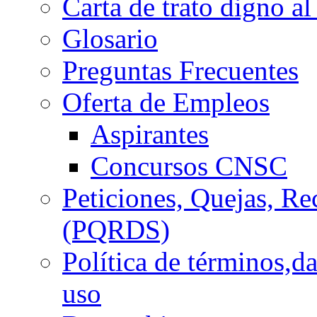
Carta de trato digno al
Glosario
Preguntas Frecuentes
Oferta de Empleos
Aspirantes
Concursos CNSC
Peticiones, Quejas, R
(PQRDS)
Política de términos,d
uso