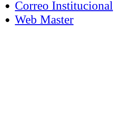
Correo Institucional
Web Master