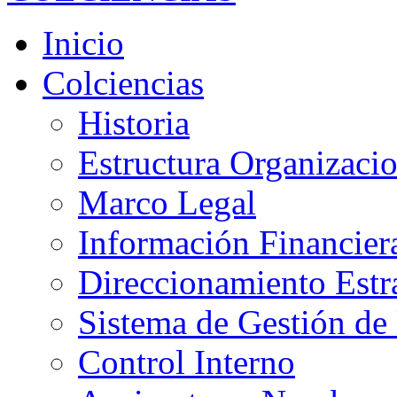
Inicio
Colciencias
Historia
Estructura Organizacio
Marco Legal
Información Financier
Direccionamiento Estr
Sistema de Gestión de 
Control Interno