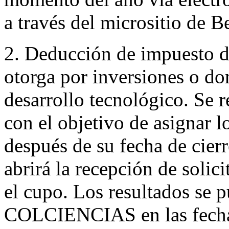
a través del micrositio de Be
2. Deducción de impuesto de
otorga por inversiones o do
desarrollo tecnológico. Se r
con el objetivo de asignar 
después de su fecha de cier
abrirá la recepción de solic
el cupo. Los resultados se p
COLCIENCIAS en las fechas