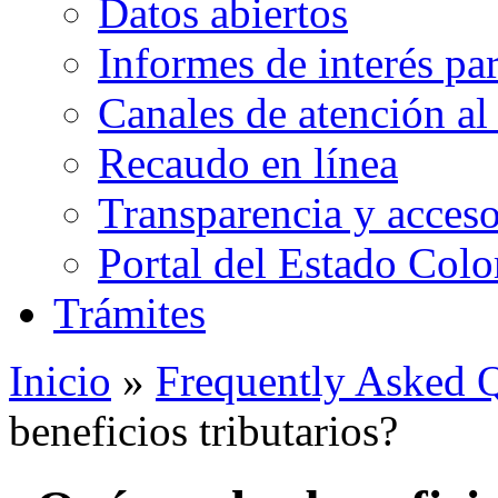
Datos abiertos
Informes de interés pa
Canales de atención al
Recaudo en línea
Transparencia y acceso
Portal del Estado Col
Trámites
Inicio
»
Frequently Asked 
beneficios tributarios?