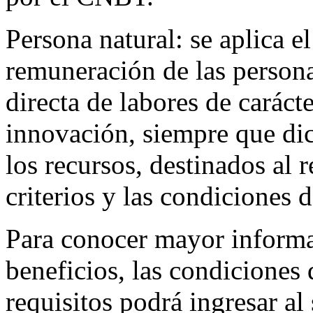
Persona natural: se aplica e
remuneración de las persona
directa de labores de carácte
innovación, siempre que di
los recursos, destinados al 
criterios y las condiciones 
Para conocer mayor informac
beneficios, las condiciones 
requisitos podrá ingresar al