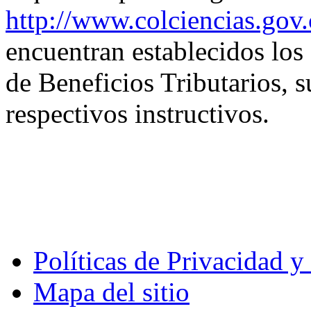
http://www.colciencias.gov.
encuentran establecidos los
de Beneficios Tributarios, s
respectivos instructivos.
Políticas de Privacidad 
Mapa del sitio