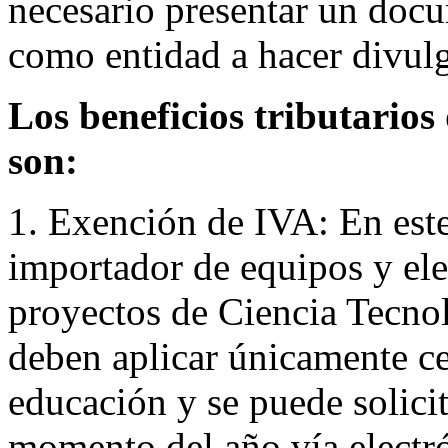
necesario presentar un doc
como entidad a hacer divulg
Los beneficios tributario
son:
1. Exención de IVA: En este
importador de equipos y el
proyectos de Ciencia Tecnol
deben aplicar únicamente ce
educación y se puede solicit
momento del año vía electr