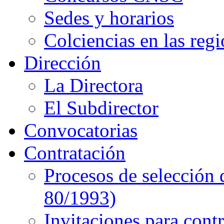
Sedes y horarios
Colciencias en las reg
Dirección
La Directora
El Subdirector
Convocatorias
Contratación
Procesos de selección 
80/1993)
Invitaciones para cont