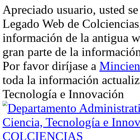
Apreciado usuario, usted se
Legado Web de Colciencias, 
información de la antigua w
gran parte de la informació
Por favor diríjase a
Mincien
toda la información actualiz
Tecnología e Innovación