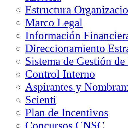
Estructura Organizacio
Marco Legal
Información Financier
Direccionamiento Estr
Sistema de Gestión de 
Control Interno
Aspirantes y Nombram
Scienti
Plan de Incentivos
Concursos CNSC