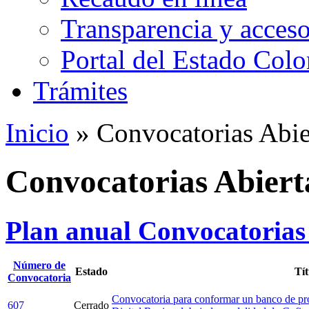
Transparencia y acceso
Portal del Estado Col
Trámites
Inicio
» Convocatorias Abie
Convocatorias Abiert
Plan anual Convocatorias
Número de
Estado
Tít
Convocatoria
Convocatoria para conformar un banco de proy
607
Cerrado