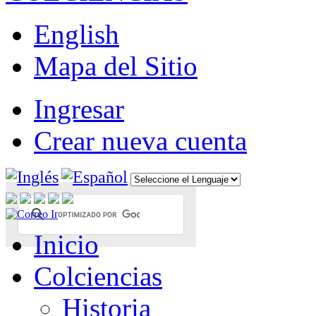
English
Mapa del Sitio
Ingresar
Crear nueva cuenta
Inicio
Colciencias
Historia