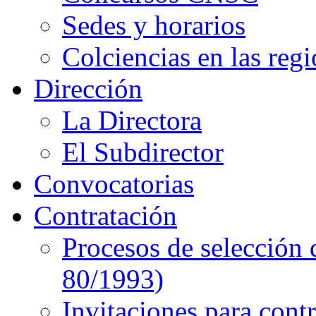
Sedes y horarios
Colciencias en las reg
Dirección
La Directora
El Subdirector
Convocatorias
Contratación
Procesos de selección 
80/1993)
Invitaciones para cont