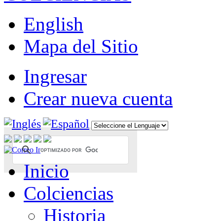
English
Mapa del Sitio
Ingresar
Crear nueva cuenta
Inicio
Colciencias
Historia