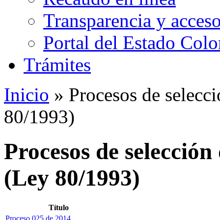
Transparencia y acceso
Portal del Estado Col
Trámites
Inicio
» Procesos de selecci
80/1993)
Procesos de selección
(Ley 80/1993)
Título
Proceso 025 de 2014