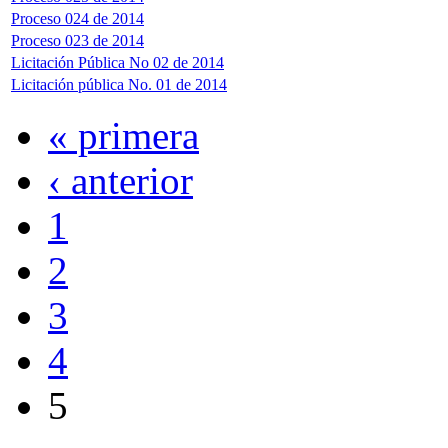
Proceso 024 de 2014
Proceso 023 de 2014
Licitación Pública No 02 de 2014
Licitación pública No. 01 de 2014
« primera
‹ anterior
1
2
3
4
5