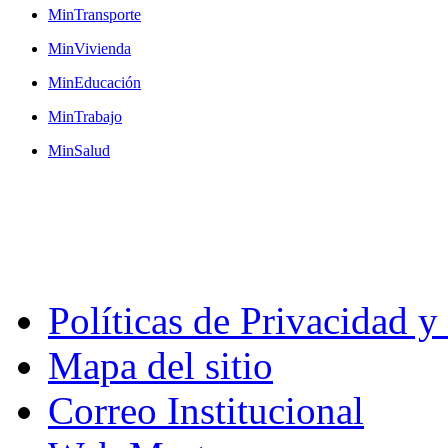
MinTransporte
MinVivienda
MinEducación
MinTrabajo
MinSalud
Políticas de Privacidad 
Mapa del sitio
Correo Institucional