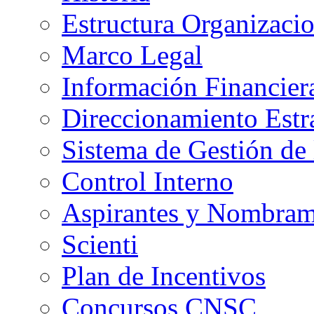
Estructura Organizacio
Marco Legal
Información Financier
Direccionamiento Estr
Sistema de Gestión de 
Control Interno
Aspirantes y Nombram
Scienti
Plan de Incentivos
Concursos CNSC