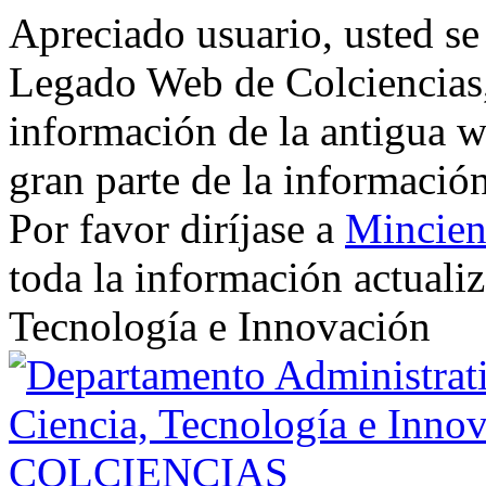
Apreciado usuario, usted se
Legado Web de Colciencias, 
información de la antigua w
gran parte de la informació
Por favor diríjase a
Mincien
toda la información actualiz
Tecnología e Innovación