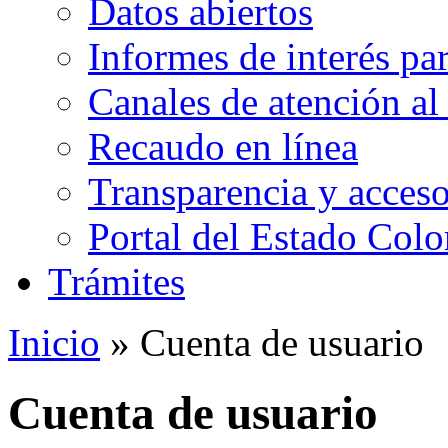
Datos abiertos
Informes de interés pa
Canales de atención al
Recaudo en línea
Transparencia y acceso
Portal del Estado Col
Trámites
Inicio
» Cuenta de usuario
Cuenta de usuario