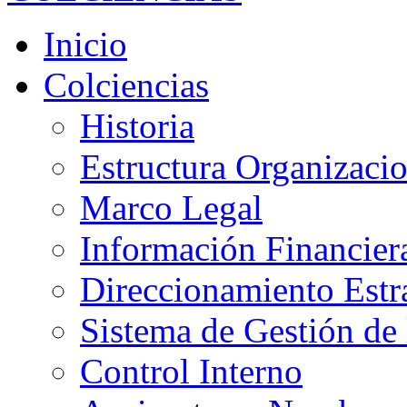
Inicio
Colciencias
Historia
Estructura Organizacio
Marco Legal
Información Financier
Direccionamiento Estr
Sistema de Gestión de 
Control Interno