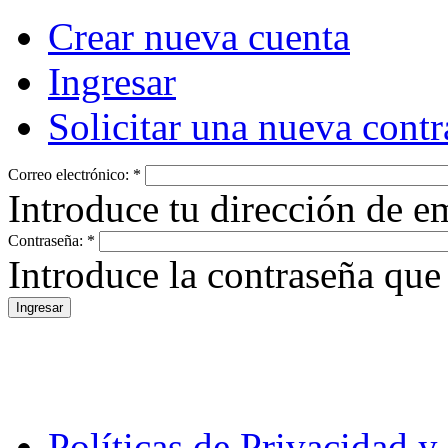
Crear nueva cuenta
Ingresar
Solicitar una nueva cont
Correo electrónico:
*
Introduce tu dirección de em
Contraseña:
*
Introduce la contraseña que
Políticas de Privacidad 