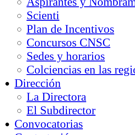
Aspirantes y Nombram
Scienti
Plan de Incentivos
Concursos CNSC
Sedes y horarios
Colciencias en las reg
Dirección
La Directora
El Subdirector
Convocatorias