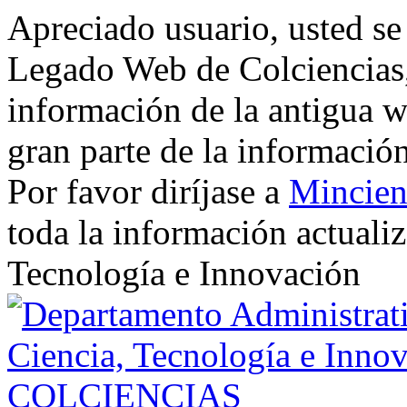
Apreciado usuario, usted se
Legado Web de Colciencias, 
información de la antigua w
gran parte de la informació
Por favor diríjase a
Mincien
toda la información actualiz
Tecnología e Innovación