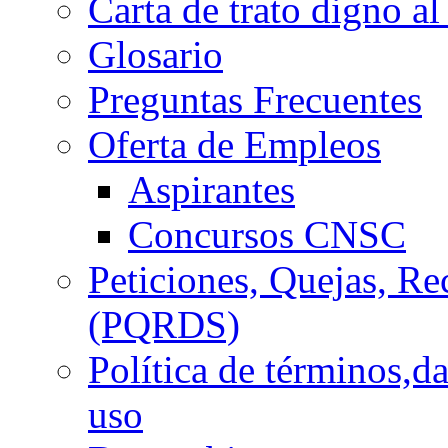
Carta de trato digno al
Glosario
Preguntas Frecuentes
Oferta de Empleos
Aspirantes
Concursos CNSC
Peticiones, Quejas, R
(PQRDS)
Política de términos,d
uso