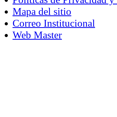
Mapa del sitio
Correo Institucional
Web Master