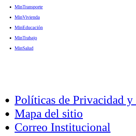
MinTransporte
MinVivienda
MinEducación
MinTrabajo
MinSalud
Políticas de Privacidad 
Mapa del sitio
Correo Institucional