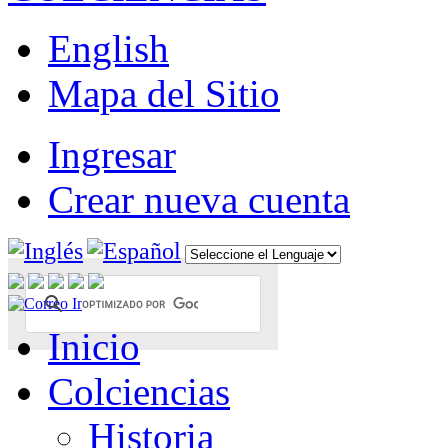
English
Mapa del Sitio
Ingresar
Crear nueva cuenta
Inicio
Colciencias
Historia