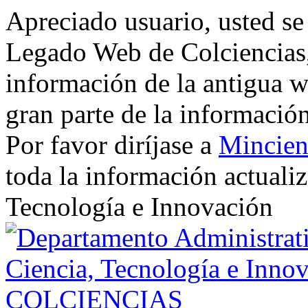
Apreciado usuario, usted se
Legado Web de Colciencias, 
información de la antigua w
gran parte de la informació
Por favor diríjase a
Mincien
toda la información actualiz
Tecnología e Innovación