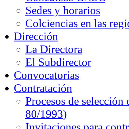
Sedes y horarios
Colciencias en las reg
Dirección
La Directora
El Subdirector
Convocatorias
Contratación
Procesos de selección 
80/1993)
Invitaciones para cont