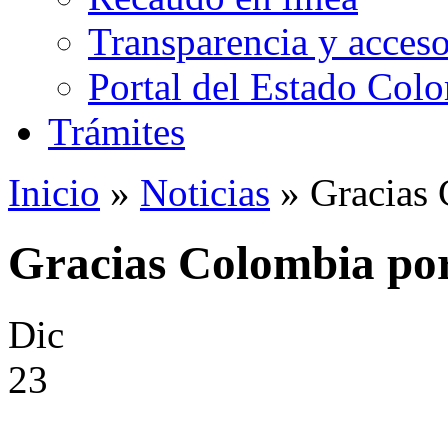
Transparencia y acceso
Portal del Estado Col
Trámites
Inicio
»
Noticias
» Gracias 
Gracias Colombia por
Dic
23