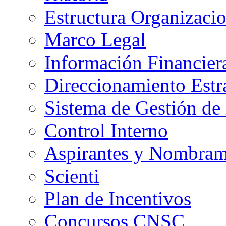
Estructura Organizacio
Marco Legal
Información Financier
Direccionamiento Estr
Sistema de Gestión de 
Control Interno
Aspirantes y Nombram
Scienti
Plan de Incentivos
Concursos CNSC