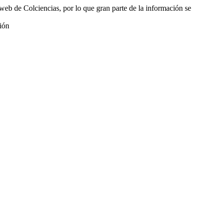
web de Colciencias, por lo que gran parte de la información se
ión