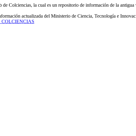
de Colciencias, la cual es un repositorio de información de la antigua 
información actualizada del Ministerio de Ciencia, Tecnología e Innovac