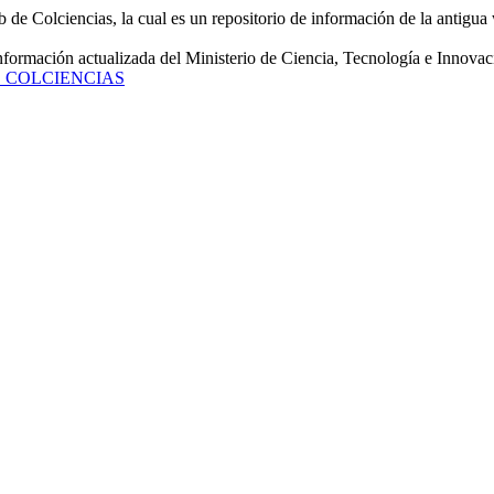
de Colciencias, la cual es un repositorio de información de la antigua 
información actualizada del Ministerio de Ciencia, Tecnología e Innovac