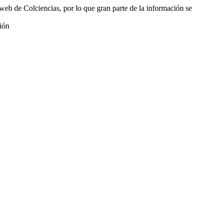
web de Colciencias, por lo que gran parte de la información se
ión