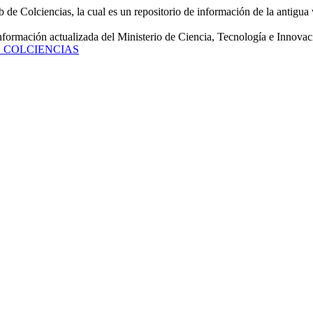
de Colciencias, la cual es un repositorio de información de la antigua 
información actualizada del Ministerio de Ciencia, Tecnología e Innovac