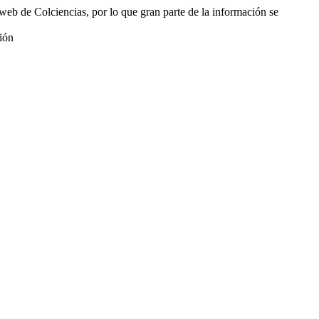
web de Colciencias, por lo que gran parte de la información se
ión