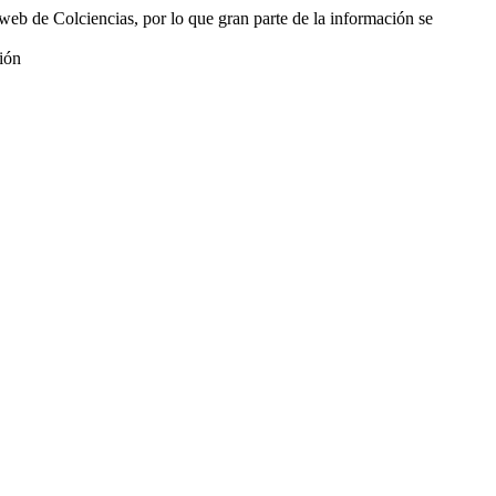
web de Colciencias, por lo que gran parte de la información se
ión