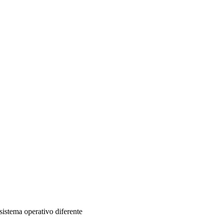
sistema operativo diferente