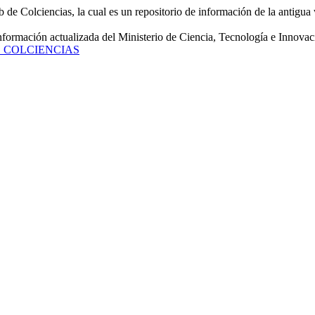
de Colciencias, la cual es un repositorio de información de la antigua 
información actualizada del Ministerio de Ciencia, Tecnología e Innovac