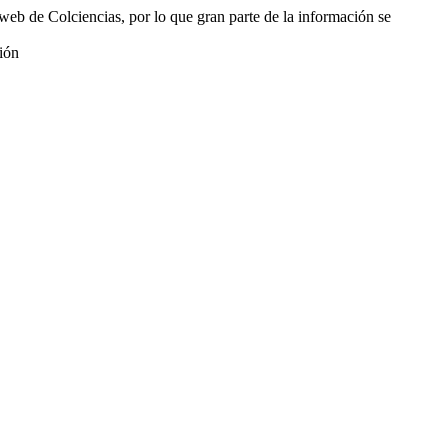
web de Colciencias, por lo que gran parte de la información se
ión