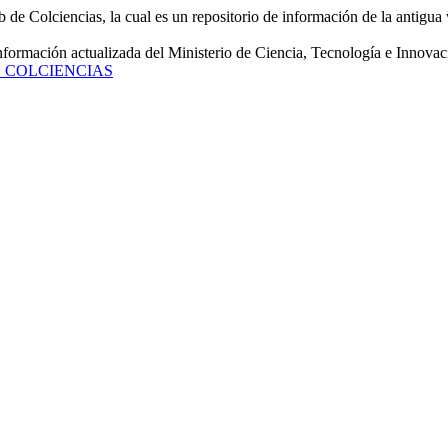
de Colciencias, la cual es un repositorio de información de la antigua 
información actualizada del Ministerio de Ciencia, Tecnología e Innovac