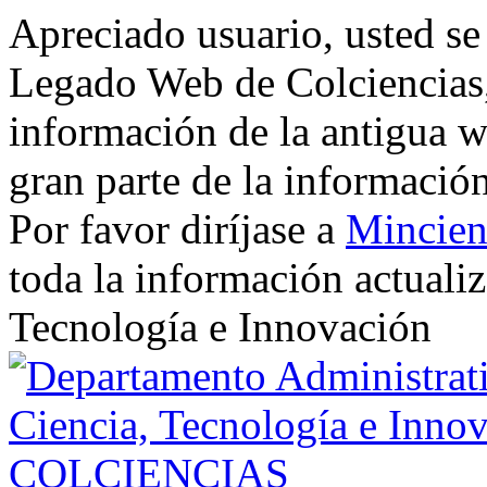
Apreciado usuario, usted se
Legado Web de Colciencias, 
información de la antigua w
gran parte de la informació
Por favor diríjase a
Mincien
toda la información actualiz
Tecnología e Innovación