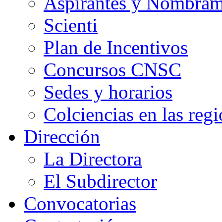
Aspirantes y Nombram
Scienti
Plan de Incentivos
Concursos CNSC
Sedes y horarios
Colciencias en las reg
Dirección
La Directora
El Subdirector
Convocatorias