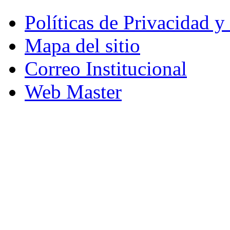
Políticas de Privacidad 
Mapa del sitio
Correo Institucional
Web Master