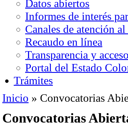
Datos abiertos
Informes de interés pa
Canales de atención al
Recaudo en línea
Transparencia y acceso
Portal del Estado Col
Trámites
Inicio
» Convocatorias Abie
Convocatorias Abiert