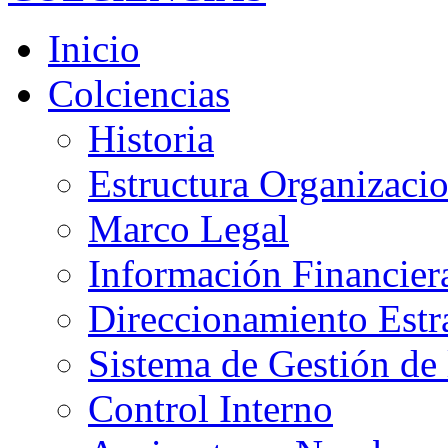
Inicio
Colciencias
Historia
Estructura Organizacio
Marco Legal
Información Financier
Direccionamiento Estr
Sistema de Gestión de 
Control Interno