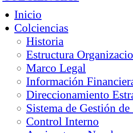
Inicio
Colciencias
Historia
Estructura Organizacio
Marco Legal
Información Financier
Direccionamiento Estr
Sistema de Gestión de 
Control Interno