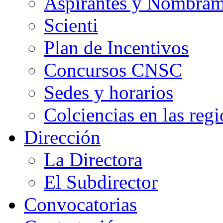
Aspirantes y Nombram
Scienti
Plan de Incentivos
Concursos CNSC
Sedes y horarios
Colciencias en las reg
Dirección
La Directora
El Subdirector
Convocatorias