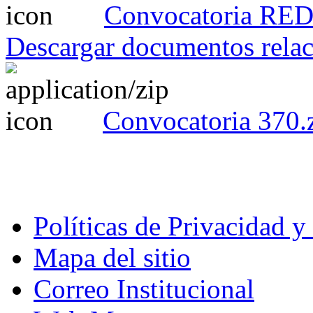
Convocatoria RED
Descargar documentos rela
Convocatoria 370.
Políticas de Privacidad 
Mapa del sitio
Correo Institucional