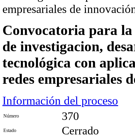
empresariales de innovació
Convocatoria para la 
de investigacion, desa
tecnológica con aplica
redes empresariales 
Información del proceso
370
Número
Cerrado
Estado