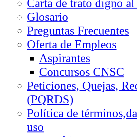
Carta de trato digno al
Glosario
Preguntas Frecuentes
Oferta de Empleos
Aspirantes
Concursos CNSC
Peticiones, Quejas, R
(PQRDS)
Política de términos,d
uso