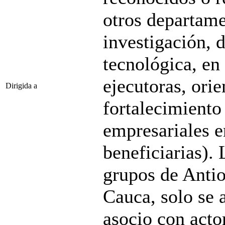
otros departame
investigación, 
tecnológica, en
ejecutoras, ori
Dirigida a
fortalecimiento
empresariales e
beneficiarias).
grupos de Antioq
Cauca, solo se 
asocio con acto