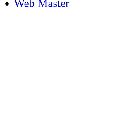
Web Master