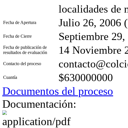
localidades de 
Julio 26, 2006 
Fecha de Apertura
Septiembre 29,
Fecha de Cierre
14 Noviembre 
Fecha de publicación de
resultados de evaluación
contacto@colci
Contacto del proceso
$630000000
Cuantía
Documentos del proceso
Documentación: