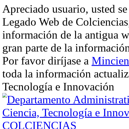
Apreciado usuario, usted se
Legado Web de Colciencias, 
información de la antigua w
gran parte de la informació
Por favor diríjase a
Mincien
toda la información actualiz
Tecnología e Innovación