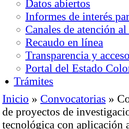
Datos abiertos
Informes de interés pa
Canales de atención al
Recaudo en línea
Transparencia y acceso
Portal del Estado Col
Trámites
Inicio
»
Convocatorias
» Co
de proyectos de investigaci
tecnológica con aplicación 