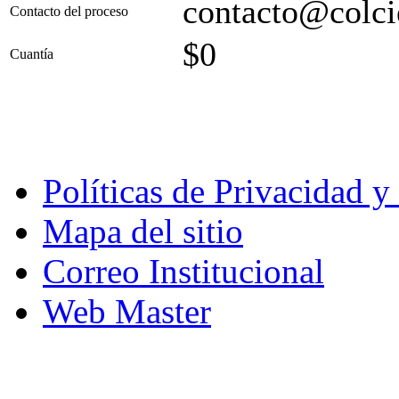
contacto@colci
Contacto del proceso
$0
Cuantía
Políticas de Privacidad 
Mapa del sitio
Correo Institucional
Web Master