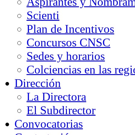
Aspirantes y Nombram
Scienti
Plan de Incentivos
Concursos CNSC
Sedes y horarios
Colciencias en las reg
Dirección
La Directora
El Subdirector
Convocatorias