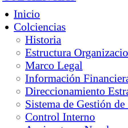
Inicio
Colciencias
Historia
Estructura Organizacio
Marco Legal
Información Financier
Direccionamiento Estr
Sistema de Gestión de 
Control Interno