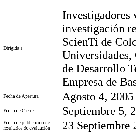
Investigadores 
investigación r
ScienTi de Colc
Dirigida a
Universidades, 
de Desarrollo T
Empresa de Bas
Agosto 4, 2005 
Fecha de Apertura
Septiembre 5, 2
Fecha de Cierre
23 Septiembre 
Fecha de publicación de
resultados de evaluación