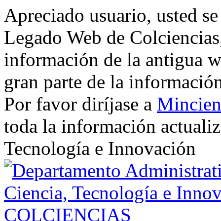
Apreciado usuario, usted se
Legado Web de Colciencias, 
información de la antigua w
gran parte de la informació
Por favor diríjase a
Mincien
toda la información actualiz
Tecnología e Innovación