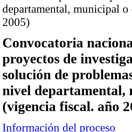
departamental, municipal o d
2005)
Convocatoria nacional
proyectos de investiga
solución de problemas
nivel departamental, m
(vigencia fiscal. año 
Información del proceso