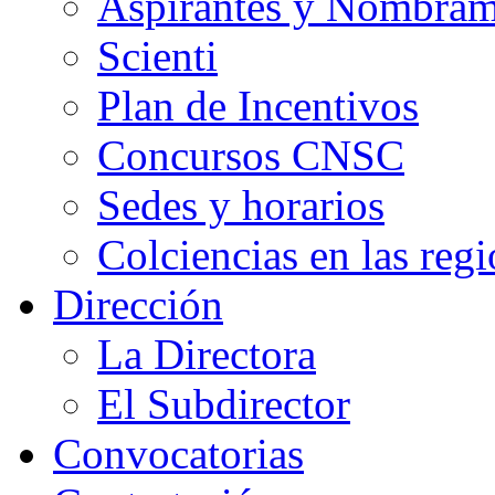
Aspirantes y Nombram
Scienti
Plan de Incentivos
Concursos CNSC
Sedes y horarios
Colciencias en las reg
Dirección
La Directora
El Subdirector
Convocatorias