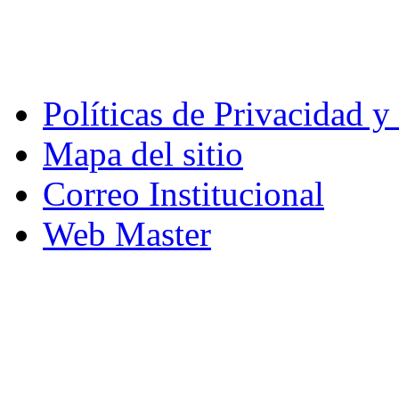
Políticas de Privacidad 
Mapa del sitio
Correo Institucional
Web Master