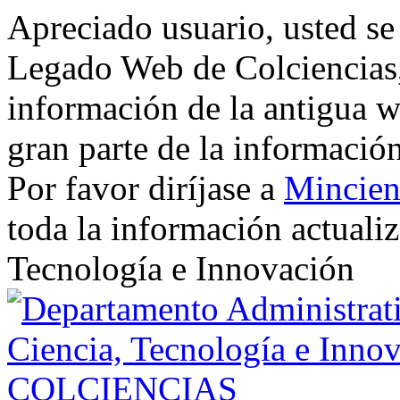
Apreciado usuario, usted se
Legado Web de Colciencias, 
información de la antigua w
gran parte de la informació
Por favor diríjase a
Mincien
toda la información actualiz
Tecnología e Innovación