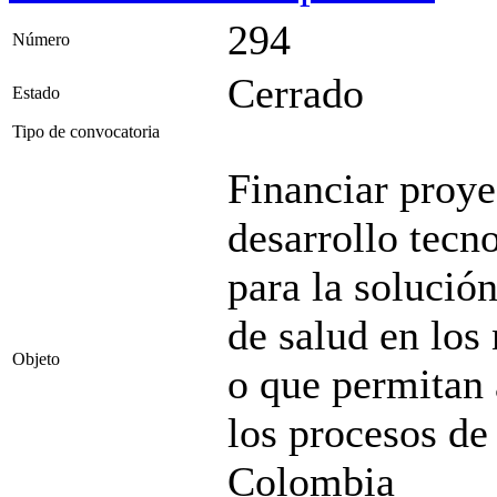
294
Número
Cerrado
Estado
Tipo de convocatoria
Financiar proye
desarrollo tecn
para la solución
de salud en los
Objeto
o que permitan 
los procesos de
Colombia