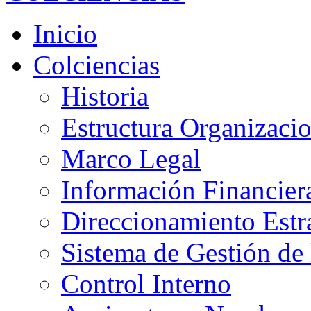
Inicio
Colciencias
Historia
Estructura Organizacio
Marco Legal
Información Financier
Direccionamiento Estr
Sistema de Gestión de 
Control Interno