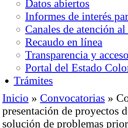
Datos abiertos
Informes de interés pa
Canales de atención al
Recaudo en línea
Transparencia y acceso
Portal del Estado Col
Trámites
Inicio
»
Convocatorias
» Co
presentación de proyectos d
solución de problemas priori